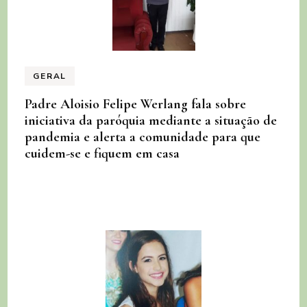
GERAL
Padre Aloisio Felipe Werlang fala sobre
iniciativa da paróquia mediante a situação de
pandemia e alerta a comunidade para que
cuidem-se e fiquem em casa