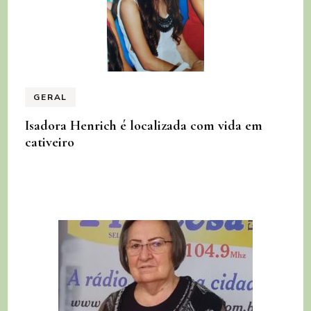
GERAL
Isadora Henrich é localizada com vida em
cativeiro