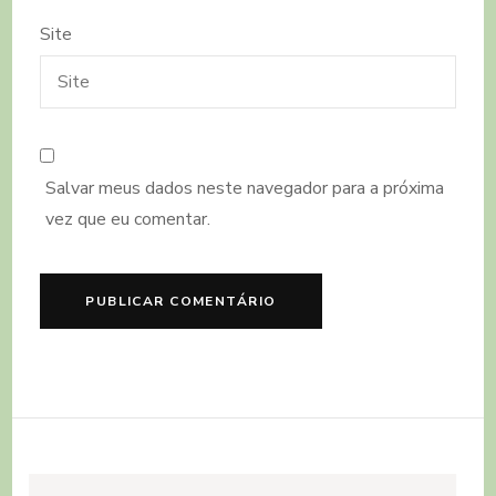
Site
Salvar meus dados neste navegador para a próxima
vez que eu comentar.