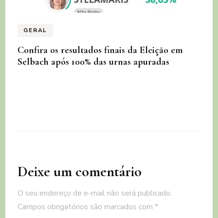
GERAL
Confira os resultados finais da Eleição em
Selbach após 100% das urnas apuradas
Deixe um comentário
O seu endereço de e-mail não será publicado.
Campos obrigatórios são marcados com
*