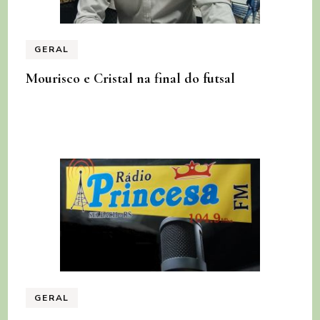
GERAL
Mourisco e Cristal na final do futsal
GERAL