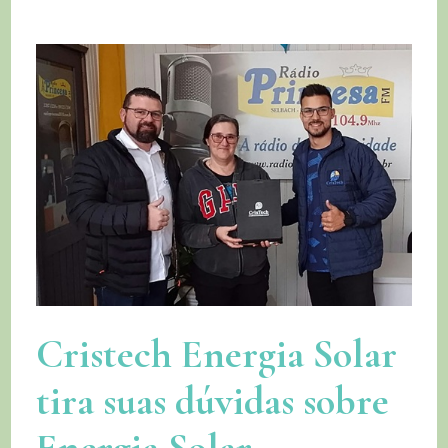
Cristech Energia Solar
tira suas dúvidas sobre