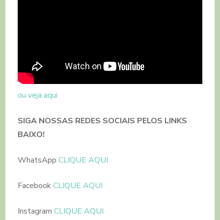
ou veja aqui
SIGA NOSSAS REDES SOCIAIS PELOS LINKS
BAIXO!
WhatsApp
CLIQUE AQUI
Facebook
CLIQUE AQUI
Instagram
CLIQUE AQUI