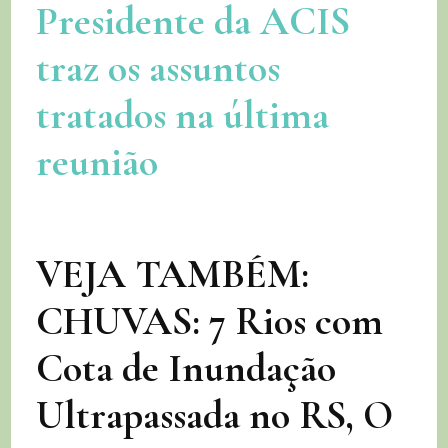
Presidente da ACIS
traz os assuntos
tratados na última
reunião
VEJA TAMBÉM:
CHUVAS: 7 Rios com
Cota de Inundação
Ultrapassada no RS, O