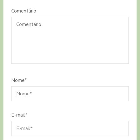
Comentário
Nome
*
E-mail
*