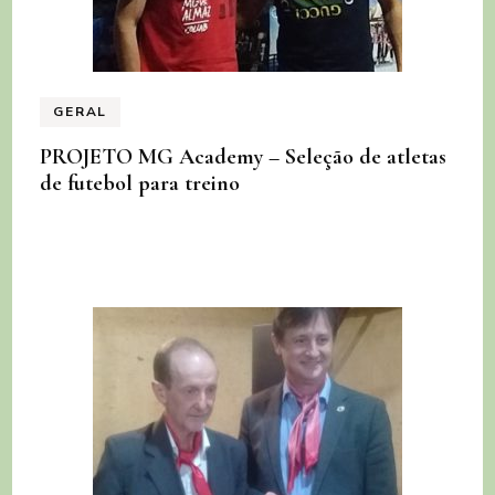
GERAL
PROJETO MG Academy – Seleção de atletas
de futebol para treino