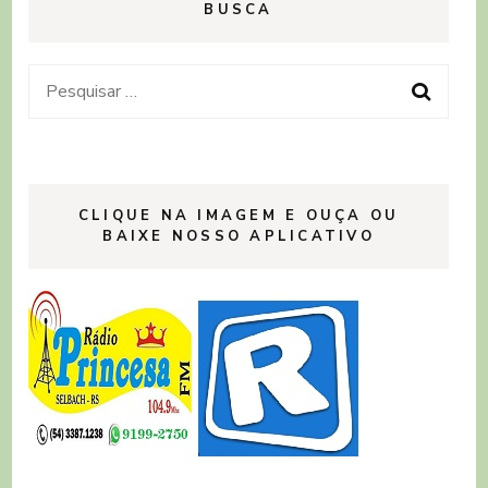
BUSCA
Pesquisar
por:
CLIQUE NA IMAGEM E OUÇA OU
BAIXE NOSSO APLICATIVO