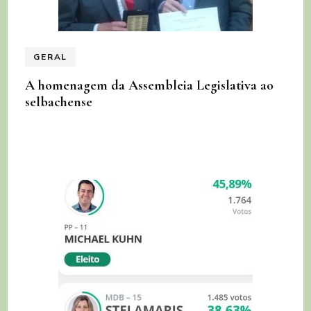
GERAL
A homenagem da Assembleia Legislativa ao
selbachense