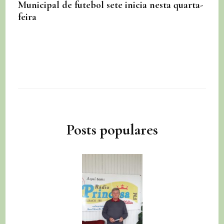
Municipal de futebol sete inicia nesta quarta-
feira
Posts populares