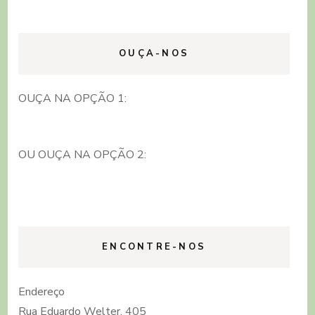
OUÇA-NOS
OUÇA NA OPÇÃO 1:
OU OUÇA NA OPÇÃO 2:
ENCONTRE-NOS
Endereço
Rua Eduardo Welter, 405