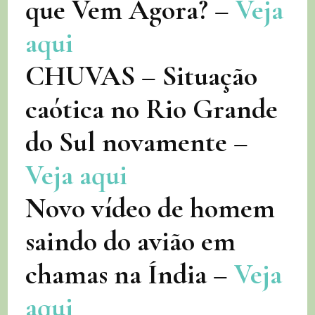
que Vem Agora? –
Veja
aqui
CHUVAS – Situação
caótica no Rio Grande
do Sul novamente –
Veja aqui
Novo vídeo de homem
saindo do avião em
chamas na Índia –
Veja
aqui