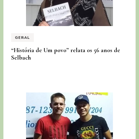
GERAL
“História de Um povo” relata os 56 anos de
Selbach