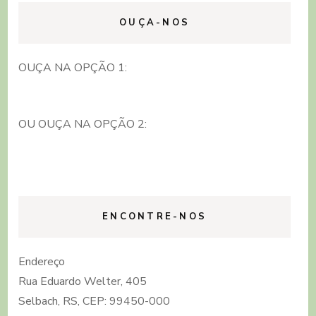
OUÇA-NOS
OUÇA NA OPÇÃO 1:
OU OUÇA NA OPÇÃO 2:
ENCONTRE-NOS
Endereço
Rua Eduardo Welter, 405
Selbach, RS, CEP: 99450-000