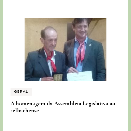
GERAL
A homenagem da Assembleia Legislativa ao
selbachense