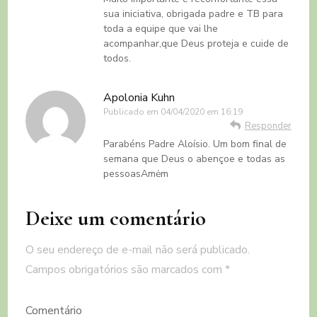
sua iniciativa, obrigada padre e TB para
toda a equipe que vai lhe
acompanhar,que Deus proteja e cuide de
todos.
Apolonia Kuhn
Publicado em
04/04/2020 em 16:19
Responder
Parabéns Padre Aloísio. Um bom final de
semana que Deus o abençoe e todas as
pessoasAmėm
Deixe um comentário
O seu endereço de e-mail não será publicado.
Campos obrigatórios são marcados com
*
Comentário