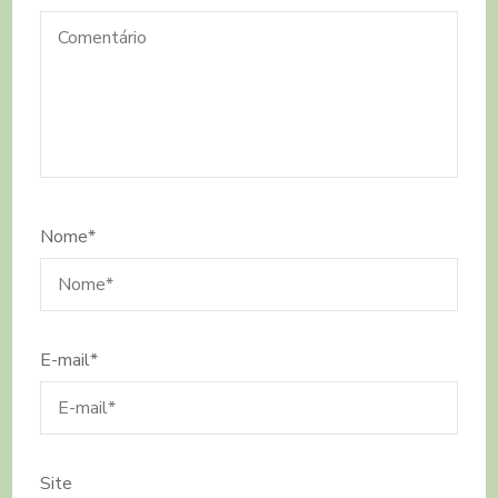
Nome
*
E-mail
*
Site