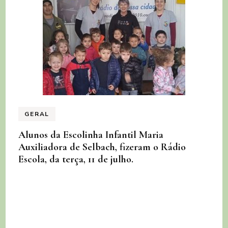
GERAL
Alunos da Escolinha Infantil Maria
Auxiliadora de Selbach, fizeram o Rádio
Escola, da terça, 11 de julho.