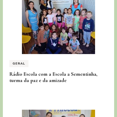
GERAL
Rádio Escola com a Escola a Sementinha,
turma da paz e da amizade