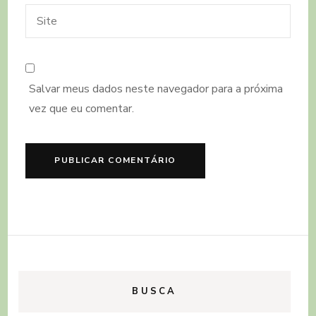
Salvar meus dados neste navegador para a próxima
vez que eu comentar.
BUSCA