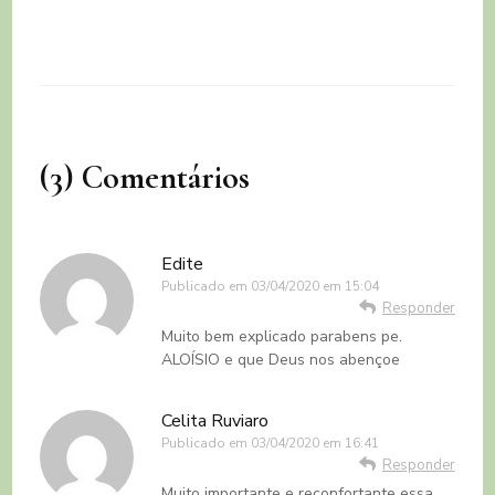
(3) Comentários
Edite
Publicado em
03/04/2020 em 15:04
Responder
Muito bem explicado parabens pe.
ALOÍSIO e que Deus nos abençoe
Celita Ruviaro
Publicado em
03/04/2020 em 16:41
Responder
Muito importante e reconfortante essa