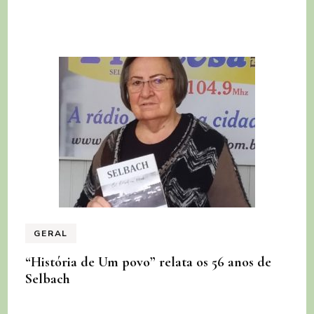
GERAL
“História de Um povo” relata os 56 anos de
Selbach