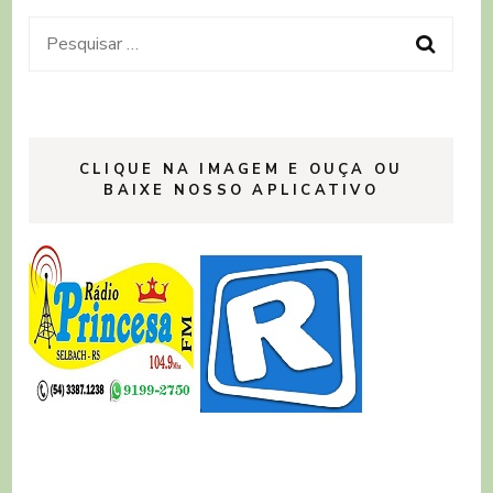
Pesquisar
por:
CLIQUE NA IMAGEM E OUÇA OU
BAIXE NOSSO APLICATIVO