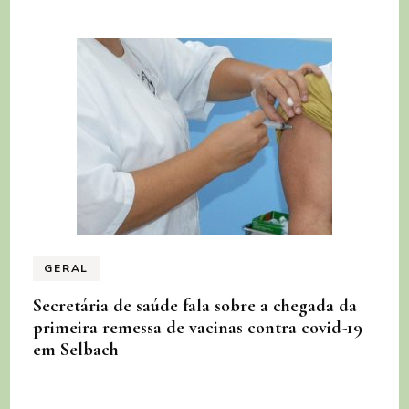
GERAL
Secretária de saúde fala sobre a chegada da
primeira remessa de vacinas contra covid-19
em Selbach