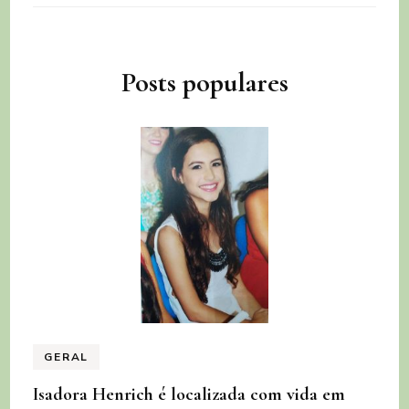
Posts populares
GERAL
Isadora Henrich é localizada com vida em