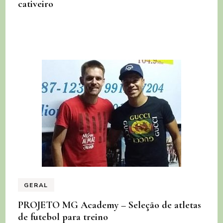
cativeiro
GERAL
PROJETO MG Academy – Seleção de atletas
de futebol para treino