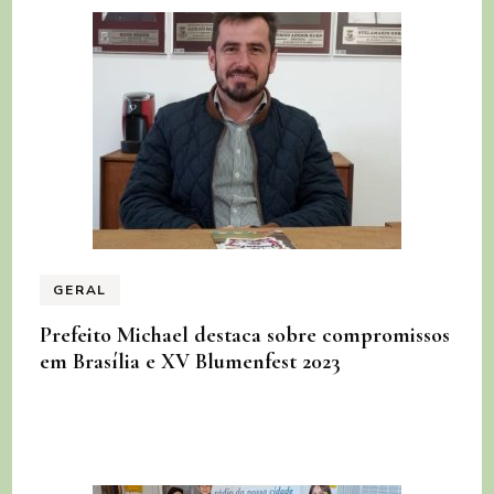
GERAL
Prefeito Michael destaca sobre compromissos
em Brasília e XV Blumenfest 2023