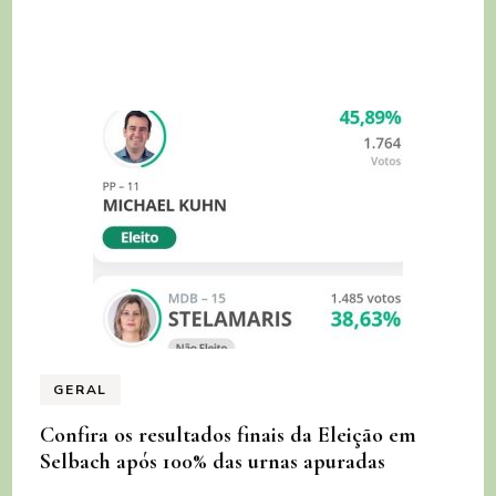
GERAL
Confira os resultados finais da Eleição em
Selbach após 100% das urnas apuradas