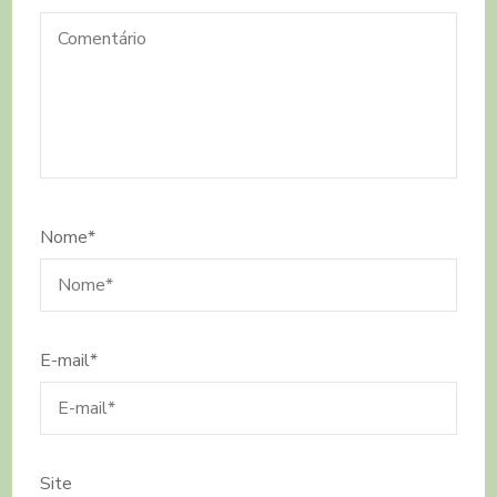
Nome
*
E-mail
*
Site