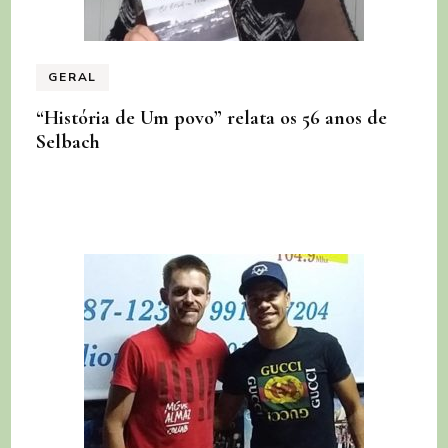
GERAL
“História de Um povo” relata os 56 anos de
Selbach