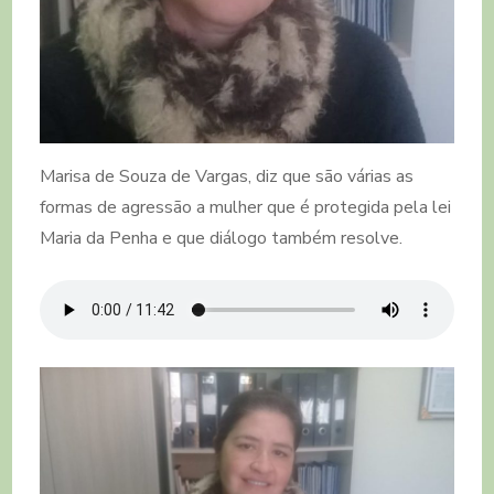
Marisa de Souza de Vargas, diz que são várias as
formas de agressão a mulher que é protegida pela lei
Maria da Penha e que diálogo também resolve.