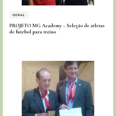
GERAL
PROJETO MG Academy – Seleção de atletas
de futebol para treino