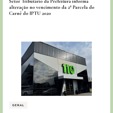
Setor Tributário da Prefeitura informa
alteração no vencimento da 2ª Parcela do
Carnê do IPTU 2020
GERAL