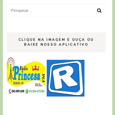
Pesquisar
por:
CLIQUE NA IMAGEM E OUÇA OU
BAIXE NOSSO APLICATIVO