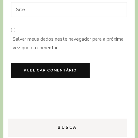
Salvar meus dados neste navegador para a próxima
vez que eu comentar.
BUSCA