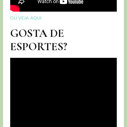
OU VEJA AQUI
GOSTA DE
ESPORTES?