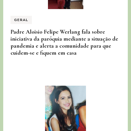
GERAL
Padre Aloisio Felipe Werlang fala sobre
iniciativa da paróquia mediante a situação de
pandemia e alerta a comunidade para que
cuidem-se e fiquem em casa