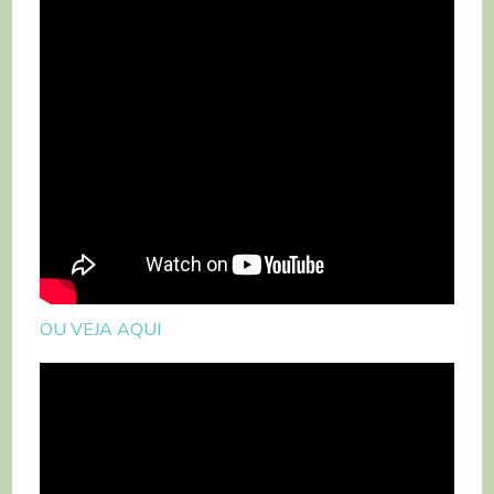
OU VEJA AQUI