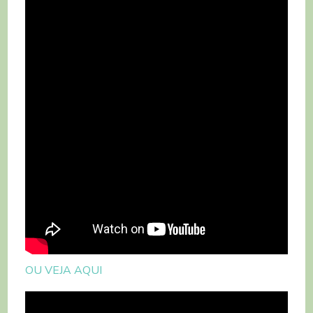
OU VEJA AQUI