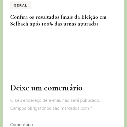
GERAL
Confira os resultados finais da Eleição em
Selbach após 100% das urnas apuradas
Deixe um comentário
O seu endereço de e-mail não será publicado.
Campos obrigatórios são marcados com
*
Comentário