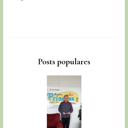
Posts populares