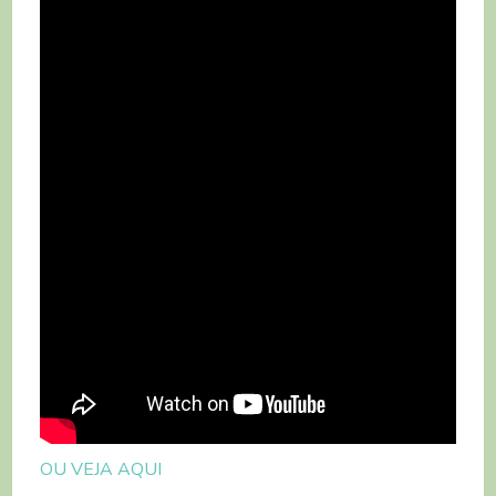
OU VEJA AQUI