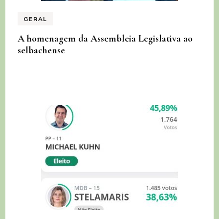
GERAL
A homenagem da Assembleia Legislativa ao
selbachense