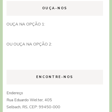
OUÇA-NOS
OUÇA NA OPÇÃO 1:
OU OUÇA NA OPÇÃO 2:
ENCONTRE-NOS
Endereço
Rua Eduardo Welter, 405
Selbach, RS, CEP: 99450-000