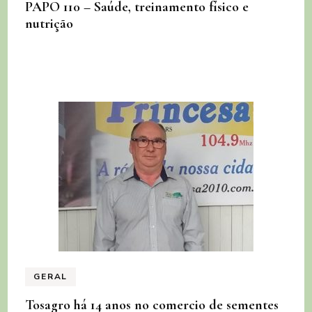
PAPO 110 – Saúde, treinamento físico e
nutrição
GERAL
Tosagro há 14 anos no comercio de sementes