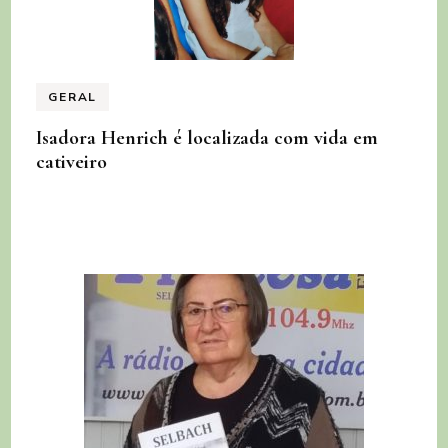
GERAL
Isadora Henrich é localizada com vida em
cativeiro