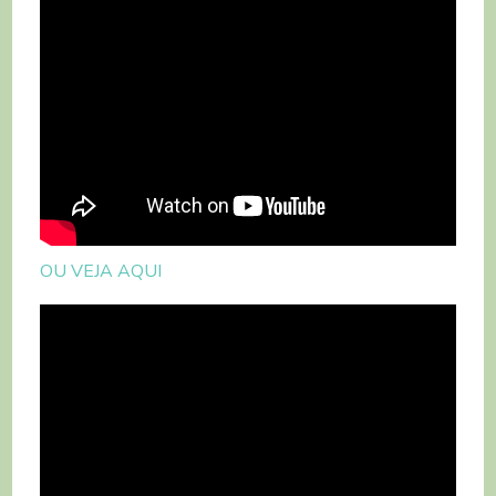
OU VEJA AQUI