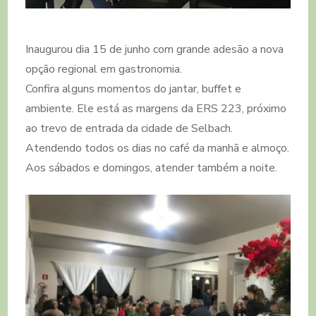
Inaugurou dia 15 de junho com grande adesão a nova
opção regional em gastronomia.
Confira alguns momentos do jantar, buffet e
ambiente. Ele está as margens da ERS 223, próximo
ao trevo de entrada da cidade de Selbach.
Atendendo todos os dias no café da manhã e almoço.
Aos sábados e domingos, atender também a noite.