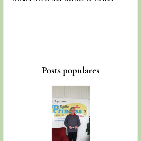
Posts populares