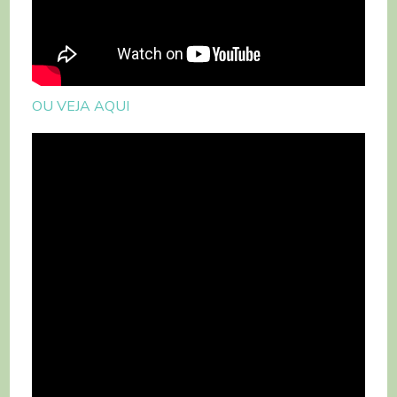
OU VEJA AQUI