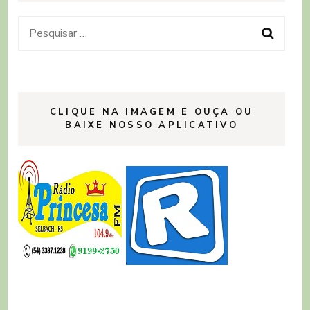
Pesquisar
por:
CLIQUE NA IMAGEM E OUÇA OU
BAIXE NOSSO APLICATIVO