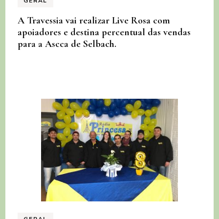
GERAL
A Travessia vai realizar Live Rosa com
apoiadores e destina percentual das vendas
para a Ascca de Selbach.