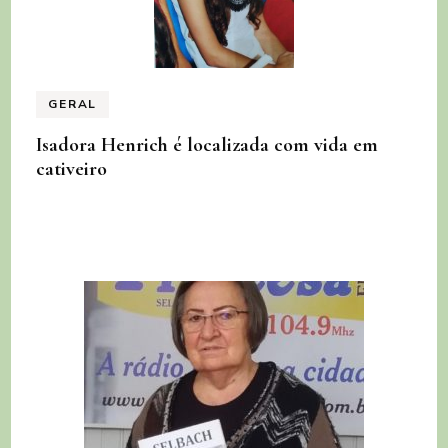
GERAL
Isadora Henrich é localizada com vida em
cativeiro