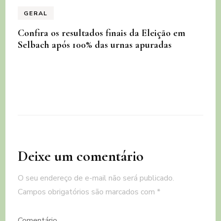
GERAL
Confira os resultados finais da Eleição em
Selbach após 100% das urnas apuradas
Deixe um comentário
O seu endereço de e-mail não será publicado.
Campos obrigatórios são marcados com
*
Comentário