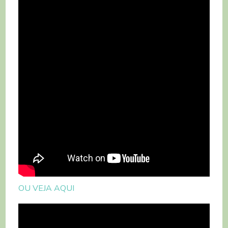
OU VEJA AQUI