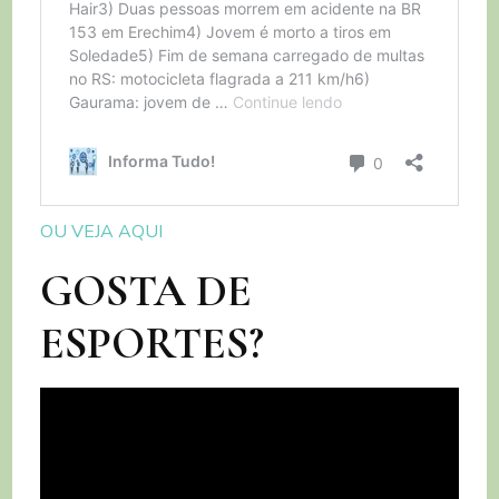
OU VEJA AQUI
GOSTA DE
ESPORTES?