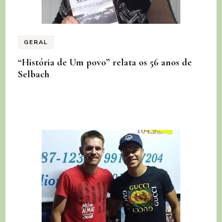
GERAL
“História de Um povo” relata os 56 anos de
Selbach