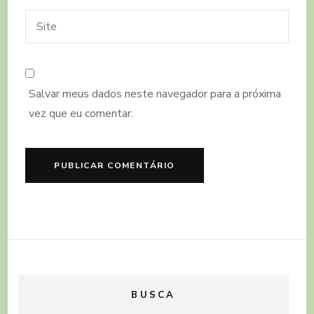
Salvar meus dados neste navegador para a próxima
vez que eu comentar.
BUSCA