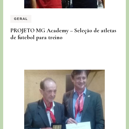
GERAL
PROJETO MG Academy – Seleção de atletas
de futebol para treino