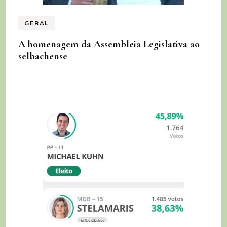
GERAL
A homenagem da Assembleia Legislativa ao
selbachense