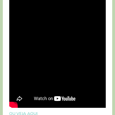
OU VEJA AQUI