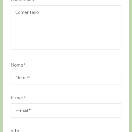
Nome
*
E-mail
*
Site