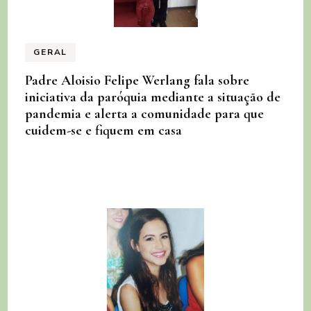
GERAL
Padre Aloisio Felipe Werlang fala sobre
iniciativa da paróquia mediante a situação de
pandemia e alerta a comunidade para que
cuidem-se e fiquem em casa