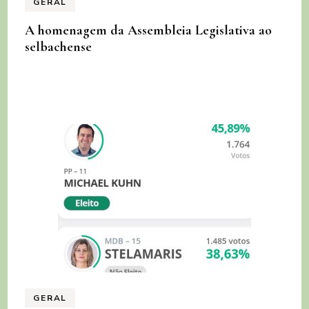
GERAL
A homenagem da Assembleia Legislativa ao
selbachense
GERAL