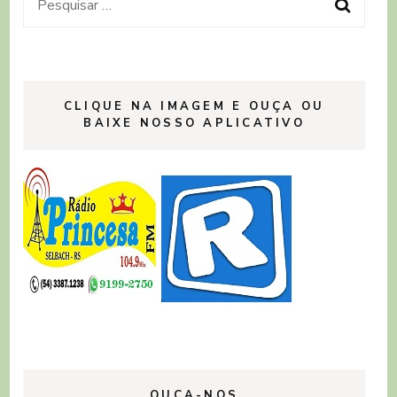
Pesquisar
por:
CLIQUE NA IMAGEM E OUÇA OU
BAIXE NOSSO APLICATIVO
OUÇA-NOS