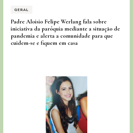
GERAL
Padre Aloisio Felipe Werlang fala sobre
iniciativa da paróquia mediante a situação de
pandemia e alerta a comunidade para que
cuidem-se e fiquem em casa