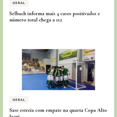
GERAL
Selbach informa mais 4 casos positivados e
número total chega a 112
GERAL
Sase estreia com empate na quarta Copa Alto
Jacui