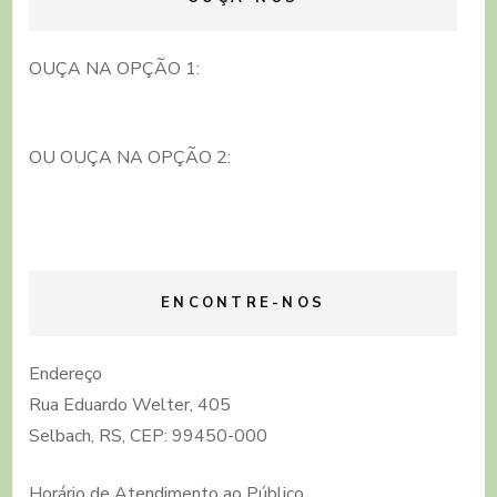
OUÇA NA OPÇÃO 1:
OU OUÇA NA OPÇÃO 2:
ENCONTRE-NOS
Endereço
Rua Eduardo Welter, 405
Selbach, RS, CEP: 99450-000
Horário de Atendimento ao Público