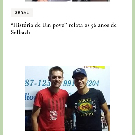
GERAL
“História de Um povo” relata os 56 anos de
Selbach