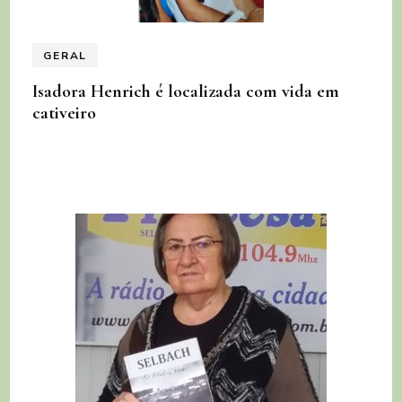
GERAL
Isadora Henrich é localizada com vida em
cativeiro