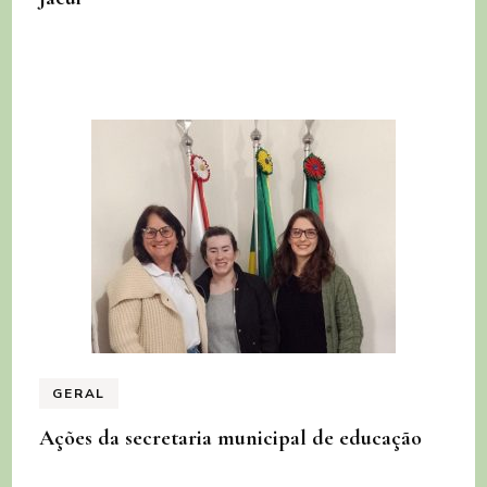
GERAL
Ações da secretaria municipal de educação