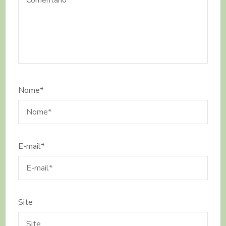
Nome
*
E-mail
*
Site