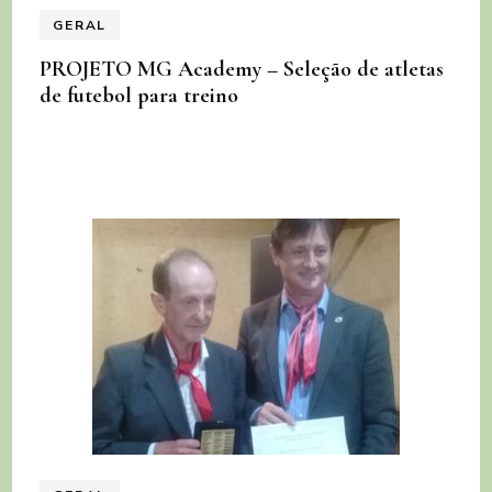
GERAL
PROJETO MG Academy – Seleção de atletas
de futebol para treino