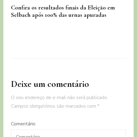
Confira os resultados finais da Eleição em
Selbach após 100% das urnas apuradas
Deixe um comentário
O seu endereço de e-mail não será publicado.
Campos obrigatórios são marcados com
*
Comentário