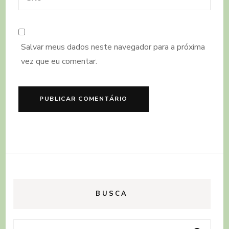
Salvar meus dados neste navegador para a próxima
vez que eu comentar.
BUSCA