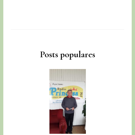
Posts populares