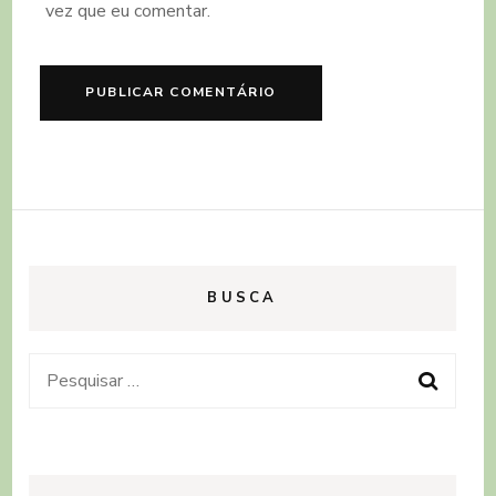
vez que eu comentar.
BUSCA
Pesquisar
por: