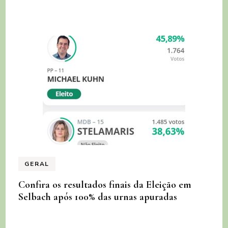
GERAL
Confira os resultados finais da Eleição em
Selbach após 100% das urnas apuradas