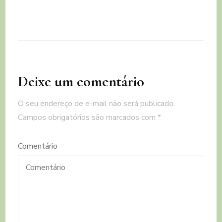
Deixe um comentário
O seu endereço de e-mail não será publicado.
Campos obrigatórios são marcados com
*
Comentário