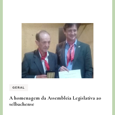
GERAL
A homenagem da Assembleia Legislativa ao
selbachense