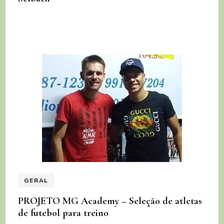
GERAL
PROJETO MG Academy – Seleção de atletas
de futebol para treino