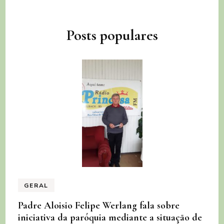
Posts populares
GERAL
Padre Aloisio Felipe Werlang fala sobre
iniciativa da paróquia mediante a situação de