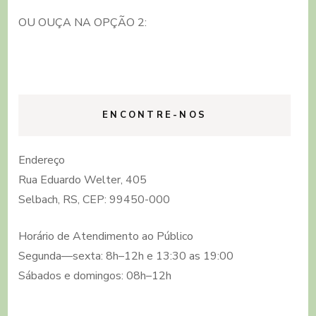
OU OUÇA NA OPÇÃO 2:
ENCONTRE-NOS
Endereço
Rua Eduardo Welter, 405
Selbach, RS, CEP: 99450-000
Horário de Atendimento ao Público
Segunda—sexta: 8h–12h e 13:30 as 19:00
Sábados e domingos: 08h–12h