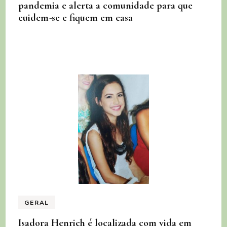
pandemia e alerta a comunidade para que
cuidem-se e fiquem em casa
GERAL
Isadora Henrich é localizada com vida em