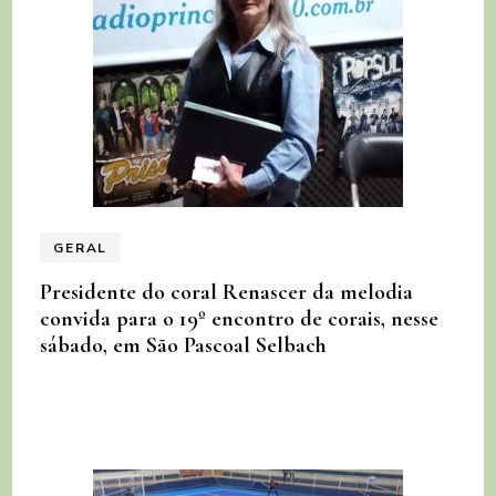
GERAL
Presidente do coral Renascer da melodia
convida para o 19º encontro de corais, nesse
sábado, em São Pascoal Selbach