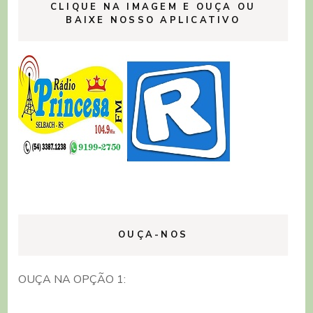
CLIQUE NA IMAGEM E OUÇA OU
BAIXE NOSSO APLICATIVO
OUÇA-NOS
OUÇA NA OPÇÃO 1: