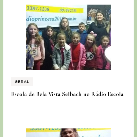
GERAL
Escola de Bela Vista Selbach no Rádio Escola