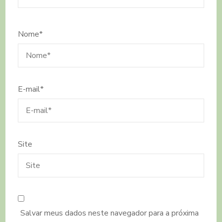
Nome
*
E-mail
*
Site
Salvar meus dados neste navegador para a próxima