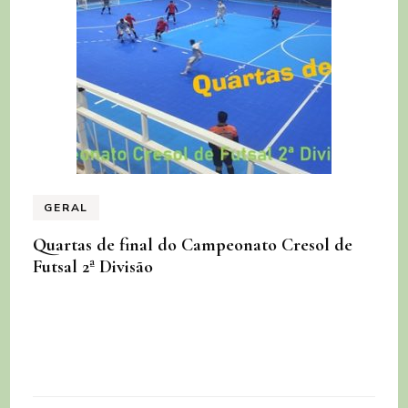
GERAL
Quartas de final do Campeonato Cresol de
Futsal 2ª Divisão