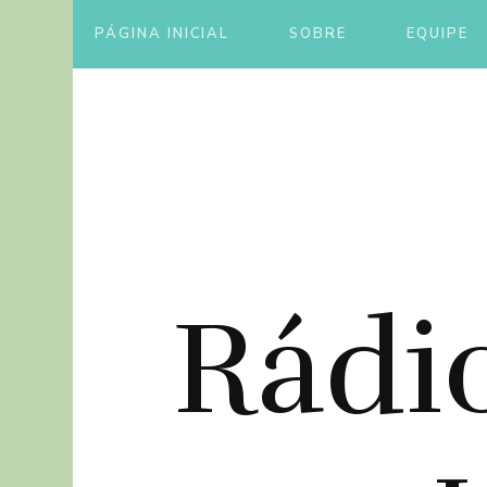
PÁGINA INICIAL
SOBRE
EQUIPE
Rádi