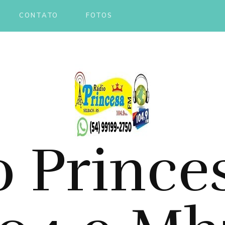
CONTATO
FOTOS
o Prince