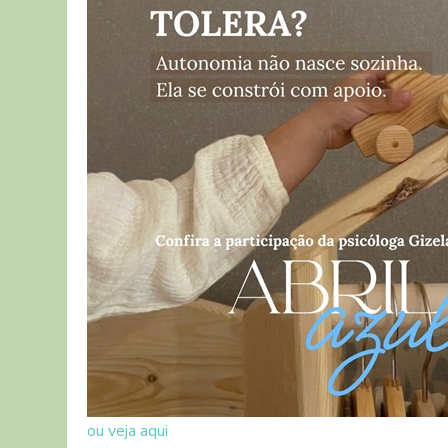
ou veja aqui