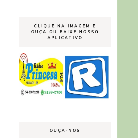
CLIQUE NA IMAGEM E
OUÇA OU BAIXE NOSSO
APLICATIVO
OUÇA-NOS