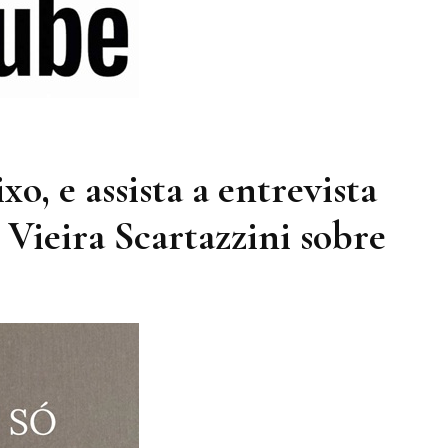
o, e assista a entrevista
 Vieira Scartazzini sobre