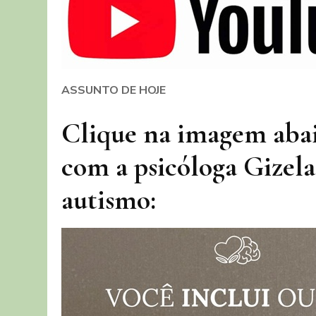
ASSUNTO DE HOJE
Clique na imagem abaix
com a psicóloga Gizela
autismo: