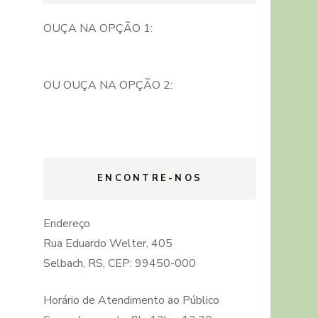
OUÇA NA OPÇÃO 1:
OU OUÇA NA OPÇÃO 2:
ENCONTRE-NOS
Endereço
Rua Eduardo Welter, 405
Selbach, RS, CEP: 99450-000
Horário de Atendimento ao Público