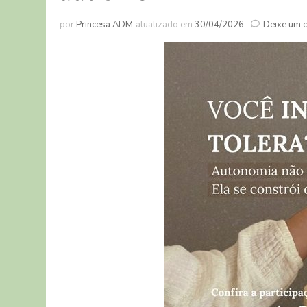
por
Princesa ADM
atualizado em
30/04/2026
Deixe um 