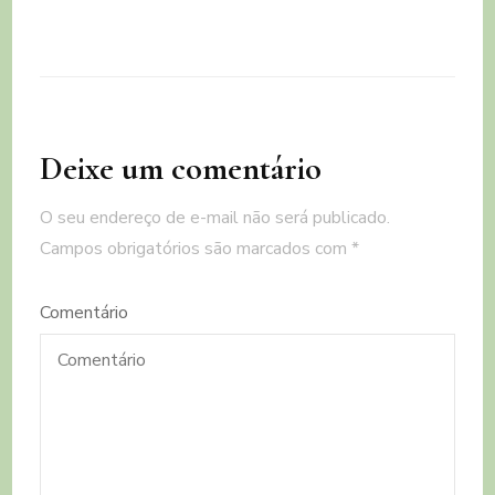
Deixe um comentário
O seu endereço de e-mail não será publicado.
Campos obrigatórios são marcados com
*
Comentário