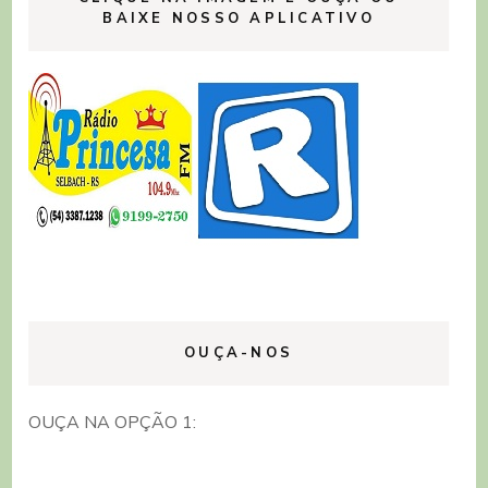
BAIXE NOSSO APLICATIVO
OUÇA-NOS
OUÇA NA OPÇÃO 1: