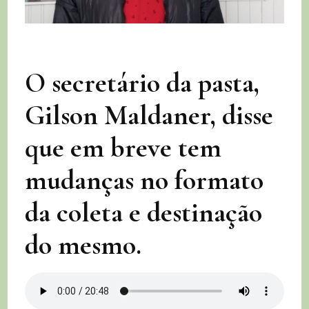
O secretário da pasta,
Gilson Maldaner, disse
que em breve tem
mudanças no formato
da coleta e destinação
do mesmo.