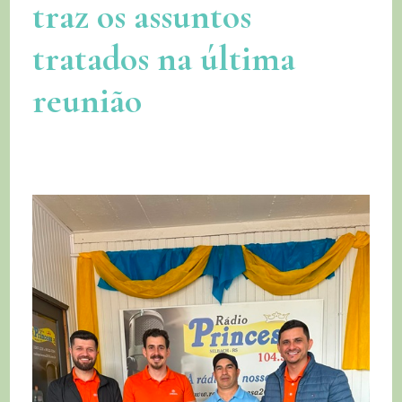
traz os assuntos
tratados na última
reunião