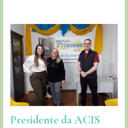
Presidente da ACIS