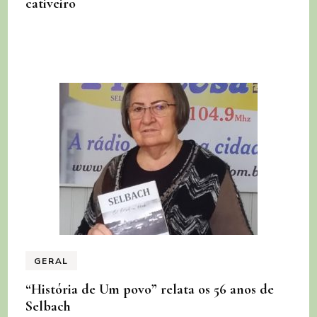
cativeiro
GERAL
“História de Um povo” relata os 56 anos de
Selbach