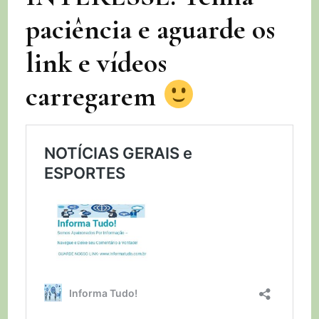
paciência e aguarde os
link e vídeos
carregarem