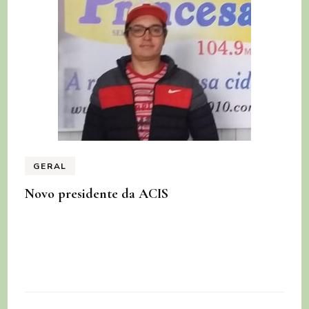
GERAL
Novo presidente da ACIS