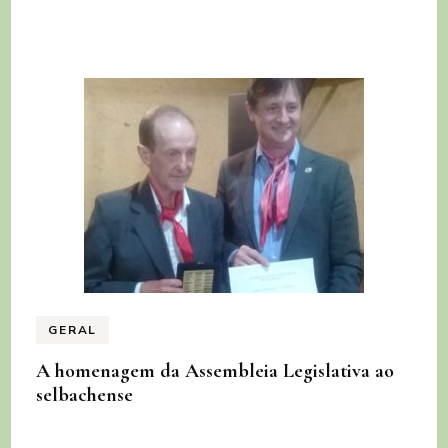
GERAL
A homenagem da Assembleia Legislativa ao
selbachense