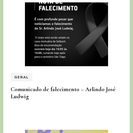
GERAL
Comunicado de falecimento – Arlindo José
Ludwig