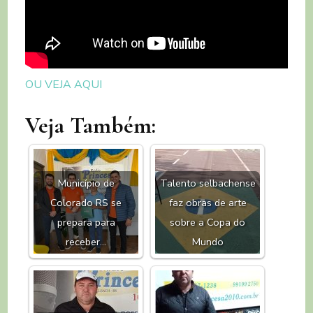
OU VEJA AQUI
Veja Também:
Município de
Talento selbachense
Colorado RS se
faz obras de arte
prepara para
sobre a Copa do
receber…
Mundo