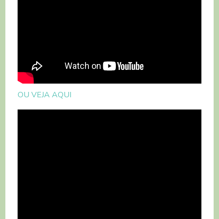
OU VEJA AQUI