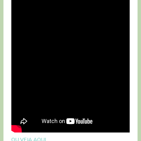
OU VEJA AQUI