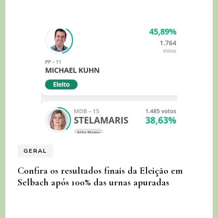
GERAL
Confira os resultados finais da Eleição em
Selbach após 100% das urnas apuradas