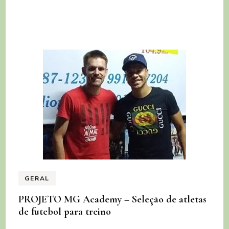
GERAL
PROJETO MG Academy – Seleção de atletas
de futebol para treino