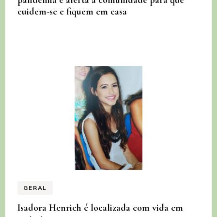
cuidem-se e fiquem em casa
GERAL
Isadora Henrich é localizada com vida em