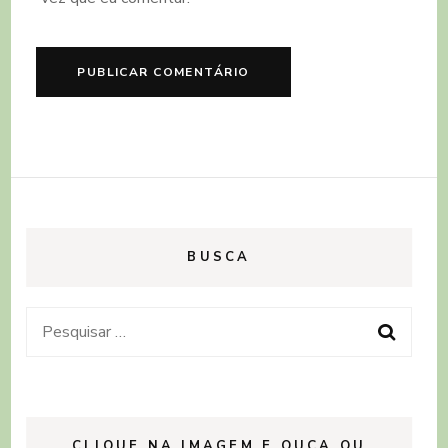
BUSCA
Pesquisar
por:
CLIQUE NA IMAGEM E OUÇA OU