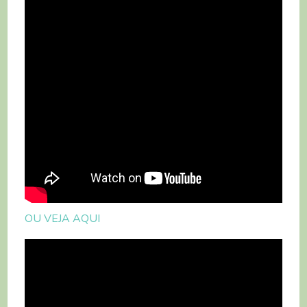
OU VEJA AQUI