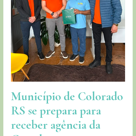
Município de Colorado
RS se prepara para
receber agência da