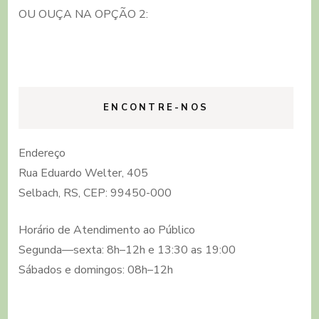
OU OUÇA NA OPÇÃO 2:
ENCONTRE-NOS
Endereço
Rua Eduardo Welter, 405
Selbach, RS, CEP: 99450-000
Horário de Atendimento ao Público
Segunda—sexta: 8h–12h e 13:30 as 19:00
Sábados e domingos: 08h–12h