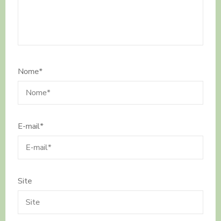
Nome
*
E-mail
*
Site