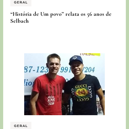
GERAL
“História de Um povo” relata os 56 anos de
Selbach
GERAL