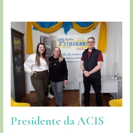
Presidente da ACIS