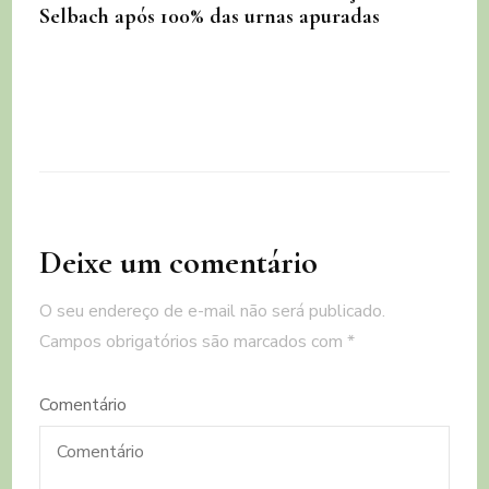
Selbach após 100% das urnas apuradas
Deixe um comentário
O seu endereço de e-mail não será publicado.
Campos obrigatórios são marcados com
*
Comentário