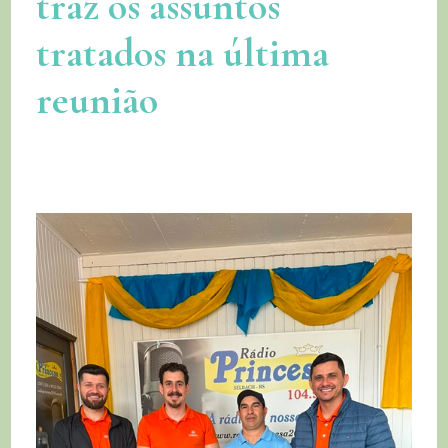
traz os assuntos
tratados na última
reunião