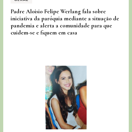
Padre Aloisio Felipe Werlang fala sobre
iniciativa da paróquia mediante a situação de
pandemia e alerta a comunidade para que
cuidem-se e fiquem em casa