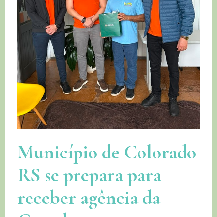
Município de Colorado
RS se prepara para
receber agência da