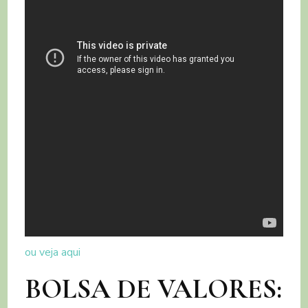
ou veja aqui
BOLSA DE VALORES: