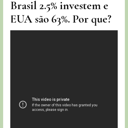
Brasil 2.5% investem e
EUA são 63%. Por que?