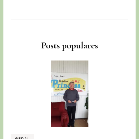
Posts populares
GERAL