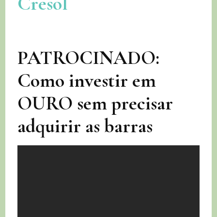
Cresol
PATROCINADO:
Como investir em
OURO sem precisar
adquirir as barras