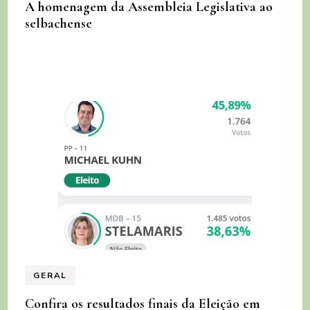
A homenagem da Assembleia Legislativa ao
selbachense
GERAL
Confira os resultados finais da Eleição em