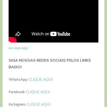
ou veja aqui
SIGA NOSSAS REDES SOCIAIS PELOS LINKS
BAIXO!
WhatsApp
CLIQUE AQUI
Facebook
CLIQUE AQUI
Instagram
CLIQUE AQUI