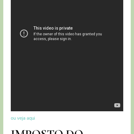
ou veja aqui
IMPOSTO DO