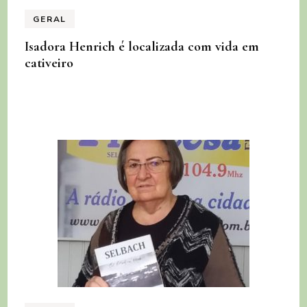
GERAL
Isadora Henrich é localizada com vida em
cativeiro