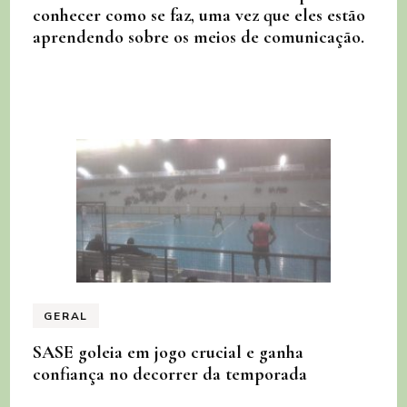
conhecer como se faz, uma vez que eles estão
aprendendo sobre os meios de comunicação.
GERAL
SASE goleia em jogo crucial e ganha
confiança no decorrer da temporada