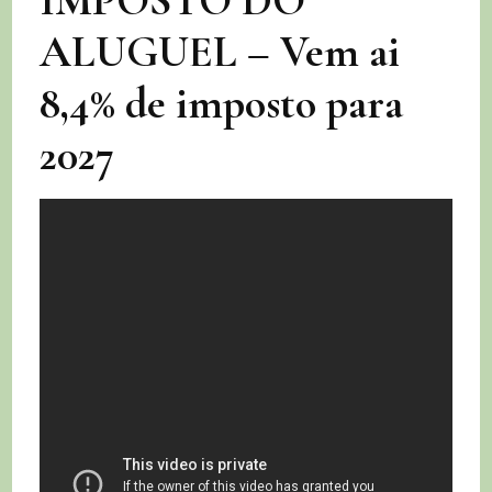
ALUGUEL – Vem ai
8,4% de imposto para
2027