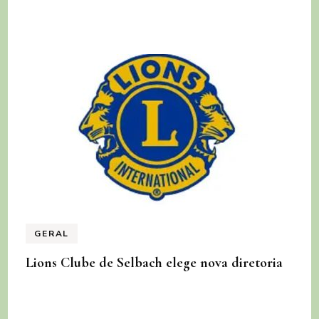
GERAL
Lions Clube de Selbach elege nova diretoria