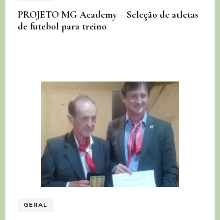
PROJETO MG Academy – Seleção de atletas
de futebol para treino
GERAL