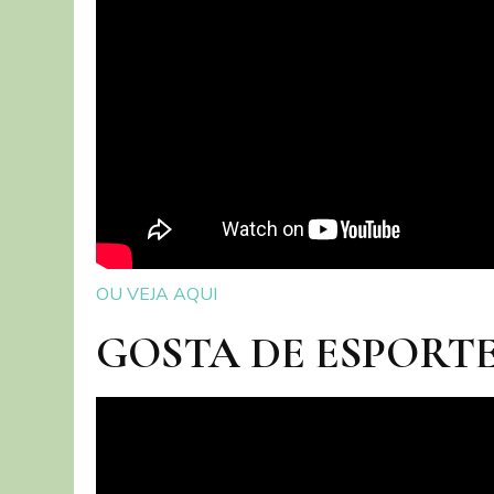
OU VEJA AQUI
GOSTA DE ESPORTE