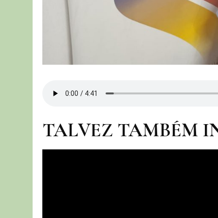
TALVEZ TAMBÉM I