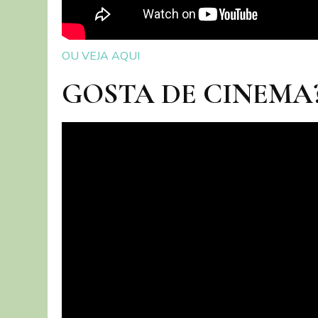
OU VEJA AQUI
GOSTA DE CINEMA