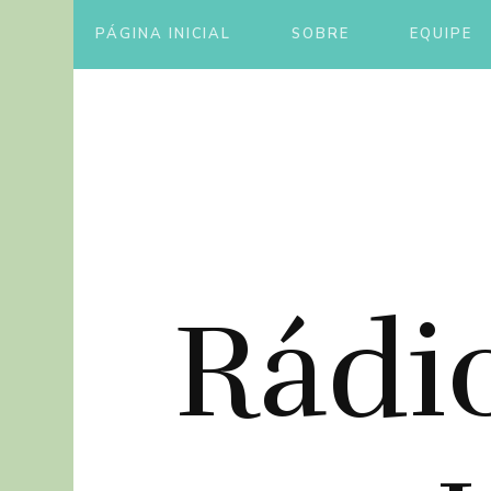
PÁGINA INICIAL
SOBRE
EQUIPE
Rádi