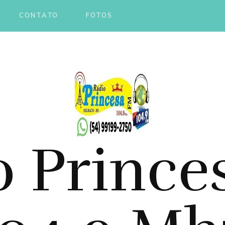
CONTATO
FOTOS
o Prince