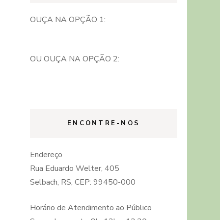
OUÇA NA OPÇÃO 1:
OU OUÇA NA OPÇÃO 2:
ENCONTRE-NOS
Endereço
Rua Eduardo Welter, 405
Selbach, RS, CEP: 99450-000
Horário de Atendimento ao Público