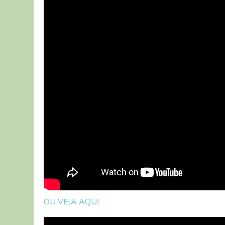
OU VEJA AQUI