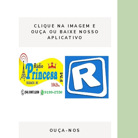
CLIQUE NA IMAGEM E
OUÇA OU BAIXE NOSSO
APLICATIVO
OUÇA-NOS