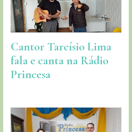
Cantor Tarcísio Lima
fala e canta na Rádio
Princesa