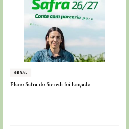
GERAL
Plano Safra do Sicredi foi lançado