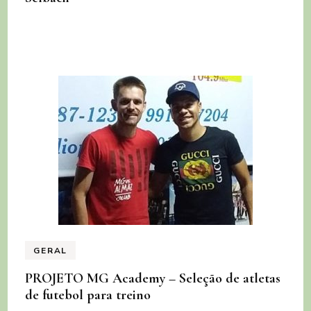
GERAL
PROJETO MG Academy – Seleção de atletas
de futebol para treino