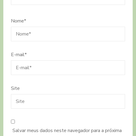
Nome
*
E-mail
*
Site
Salvar meus dados neste navegador para a próxima