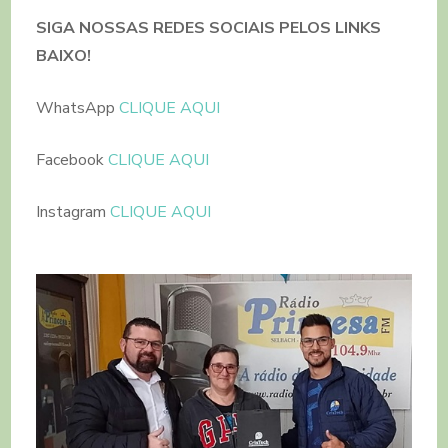
SIGA NOSSAS REDES SOCIAIS PELOS LINKS
BAIXO!
WhatsApp
CLIQUE AQUI
Facebook
CLIQUE AQUI
Instagram
CLIQUE AQUI