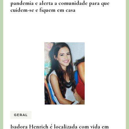
pandemia e alerta a comunidade para que
cuidem-se e fiquem em casa
GERAL
Isadora Henrich é localizada com vida em