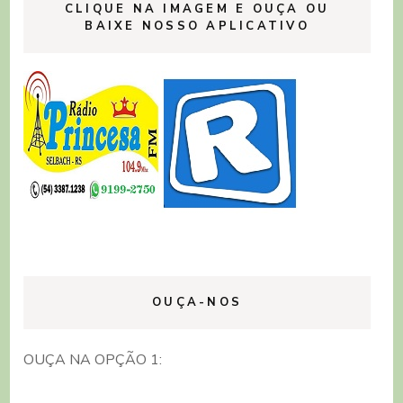
CLIQUE NA IMAGEM E OUÇA OU
BAIXE NOSSO APLICATIVO
OUÇA-NOS
OUÇA NA OPÇÃO 1: