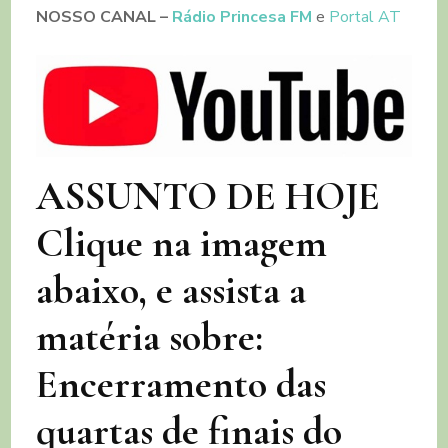
NOSSO CANAL
–
Rádio Princesa FM
e
Portal AT
ASSUNTO DE HOJE
Clique na imagem
abaixo, e assista a
matéria sobre:
Encerramento das
quartas de finais do