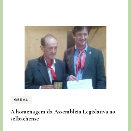
GERAL
A homenagem da Assembleia Legislativa ao
selbachense