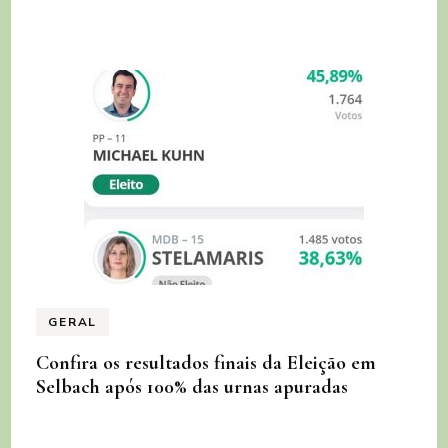
GERAL
Confira os resultados finais da Eleição em
Selbach após 100% das urnas apuradas