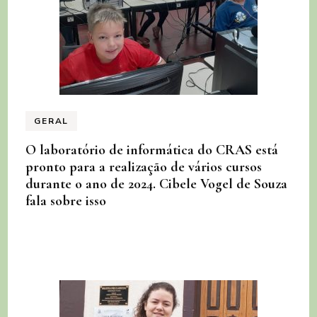
GERAL
O laboratório de informática do CRAS está
pronto para a realização de vários cursos
durante o ano de 2024. Cibele Vogel de Souza
fala sobre isso