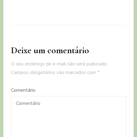
Deixe um comentário
O seu endereço de e-mail não será publicado.
Campos obrigatórios são marcados com
*
Comentário