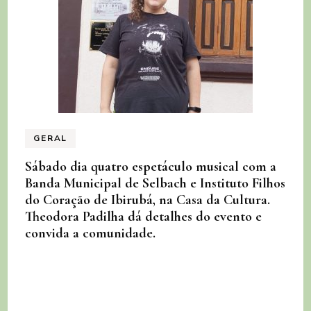
GERAL
Sábado dia quatro espetáculo musical com a
Banda Municipal de Selbach e Instituto Filhos
do Coração de Ibirubá, na Casa da Cultura.
Theodora Padilha dá detalhes do evento e
convida a comunidade.