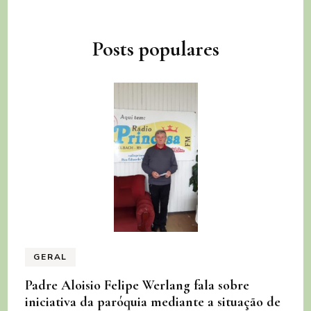
Posts populares
GERAL
Padre Aloisio Felipe Werlang fala sobre
iniciativa da paróquia mediante a situação de