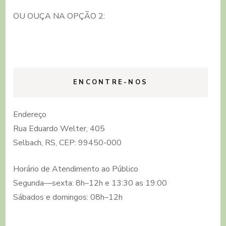
OU OUÇA NA OPÇÃO 2:
ENCONTRE-NOS
Endereço
Rua Eduardo Welter, 405
Selbach, RS, CEP: 99450-000
Horário de Atendimento ao Público
Segunda—sexta: 8h–12h e 13:30 as 19:00
Sábados e domingos: 08h–12h