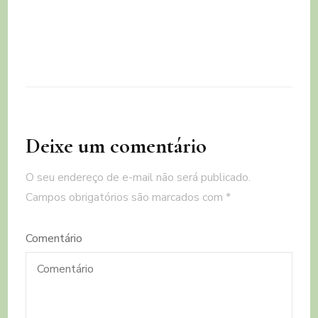
Deixe um comentário
O seu endereço de e-mail não será publicado.
Campos obrigatórios são marcados com
*
Comentário