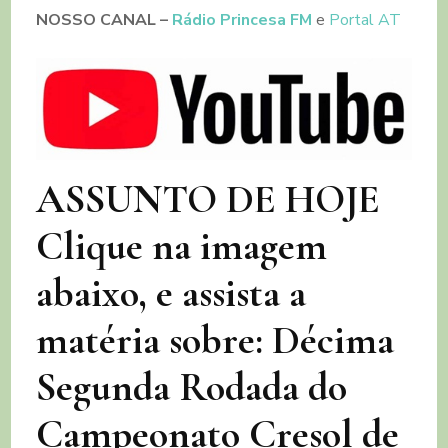
NOSSO CANAL
–
Rádio Princesa FM
e
Portal AT
ASSUNTO DE HOJE
Clique na imagem
abaixo, e assista a
matéria sobre: Décima
Segunda Rodada do
Campeonato Cresol de