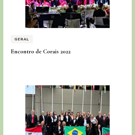
GERAL
Encontro de Corais 2022