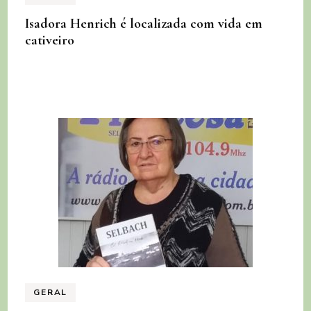
Isadora Henrich é localizada com vida em
cativeiro
GERAL