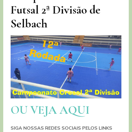
Futsal 2ª Divisão de
Selbach
OU VEJA AQUI
SIGA NOSSAS REDES SOCIAIS PELOS LINKS