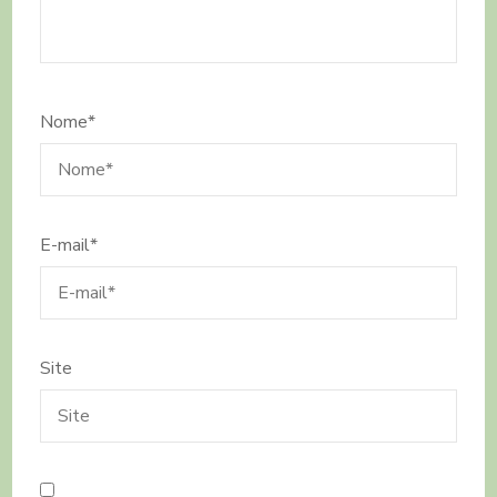
Nome
*
E-mail
*
Site