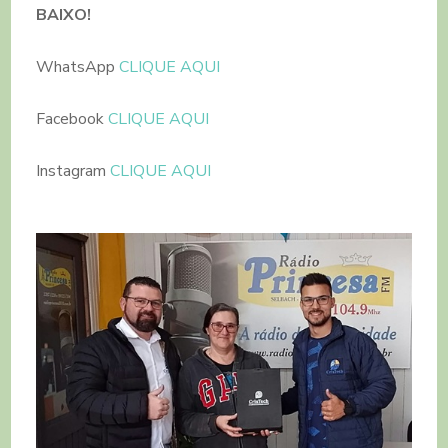
BAIXO!
WhatsApp
CLIQUE AQUI
Facebook
CLIQUE AQUI
Instagram
CLIQUE AQUI