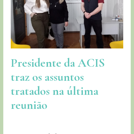
Presidente da ACIS
traz os assuntos
tratados na última
reunião