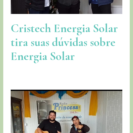
Cristech Energia Solar
tira suas dúvidas sobre
Energia Solar