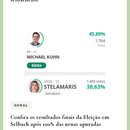
GERAL
Confira os resultados finais da Eleição em
Selbach após 100% das urnas apuradas