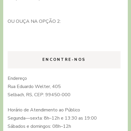
OU OUÇA NA OPÇÃO 2:
ENCONTRE-NOS
Endereço
Rua Eduardo Welter, 405
Selbach, RS, CEP: 99450-000
Horário de Atendimento ao Público
Segunda—sexta: 8h–12h e 13:30 as 19:00
Sábados e domingos: 08h–12h