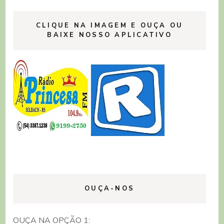
CLIQUE NA IMAGEM E OUÇA OU
BAIXE NOSSO APLICATIVO
OUÇA-NOS
OUÇA NA OPÇÃO 1: