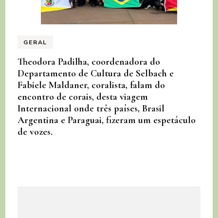
GERAL
Theodora Padilha, coordenadora do
Departamento de Cultura de Selbach e
Fabiele Maldaner, coralista, falam do
encontro de corais, desta viagem
Internacional onde três países, Brasil
Argentina e Paraguai, fizeram um espetáculo
de vozes.