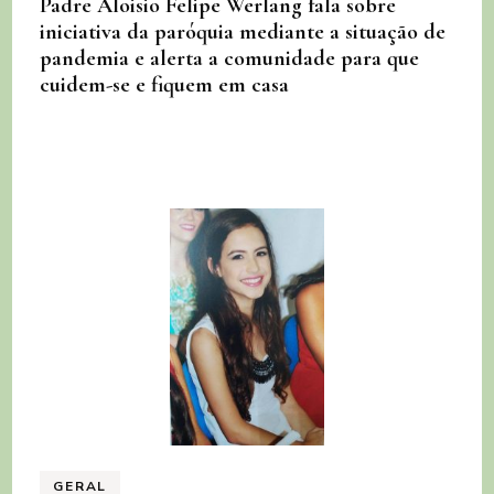
Padre Aloisio Felipe Werlang fala sobre
iniciativa da paróquia mediante a situação de
pandemia e alerta a comunidade para que
cuidem-se e fiquem em casa
GERAL