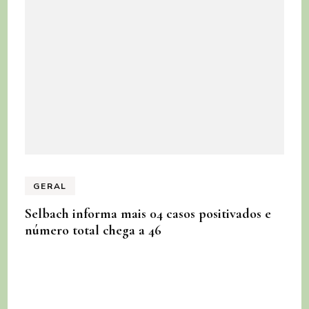
GERAL
Selbach informa mais 04 casos positivados e
número total chega a 46