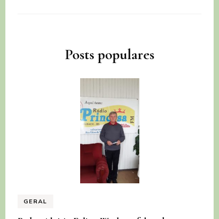
Posts populares
GERAL