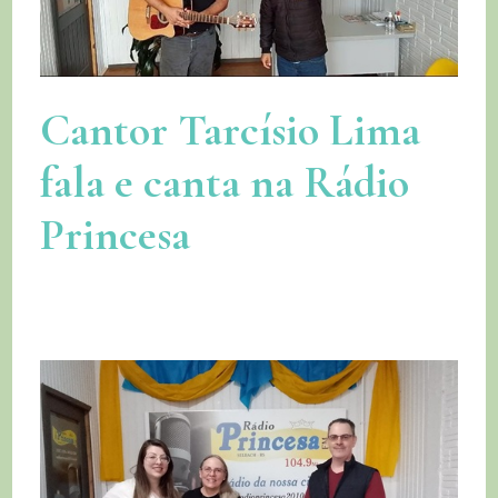
Cantor Tarcísio Lima
fala e canta na Rádio
Princesa