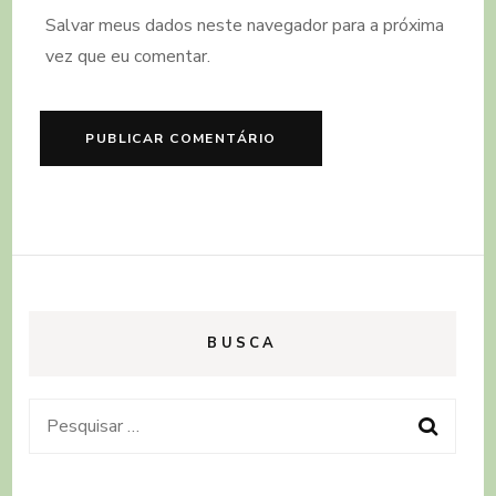
Salvar meus dados neste navegador para a próxima
vez que eu comentar.
BUSCA
Pesquisar
por: