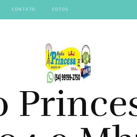
CONTATO
FOTOS
o Prince