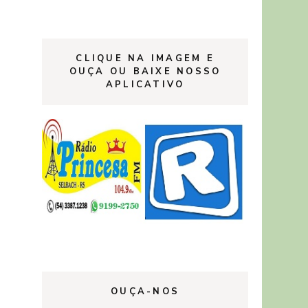
CLIQUE NA IMAGEM E
OUÇA OU BAIXE NOSSO
APLICATIVO
OUÇA-NOS