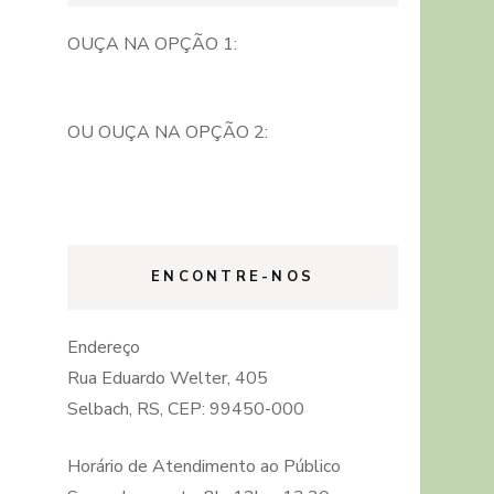
OUÇA NA OPÇÃO 1:
OU OUÇA NA OPÇÃO 2:
ENCONTRE-NOS
Endereço
Rua Eduardo Welter, 405
Selbach, RS, CEP: 99450-000
Horário de Atendimento ao Público