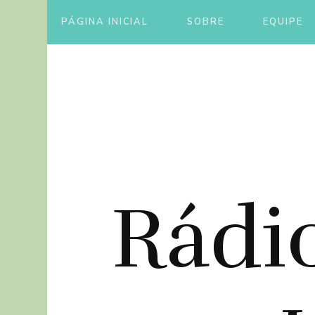
PÁGINA INICIAL
SOBRE
EQUIPE
Rádi