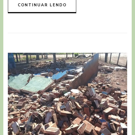
CONTINUAR LENDO