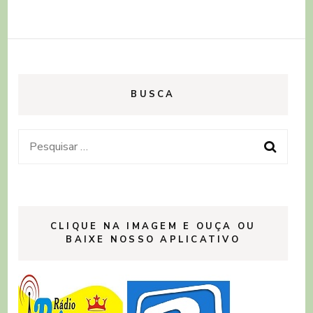
BUSCA
Pesquisar
por:
CLIQUE NA IMAGEM E OUÇA OU
BAIXE NOSSO APLICATIVO