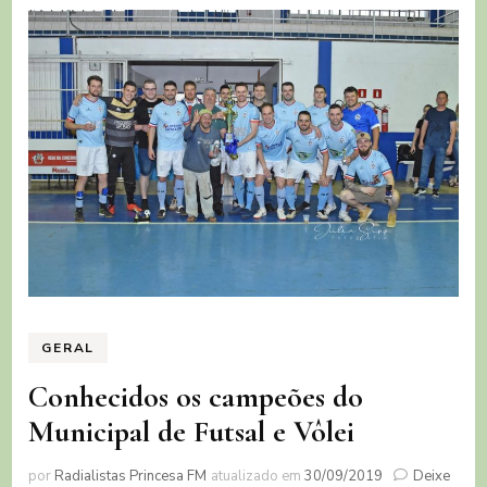
GERAL
Conhecidos os campeões do
Municipal de Futsal e Vôlei
por
Radialistas Princesa FM
atualizado em
30/09/2019
Deixe