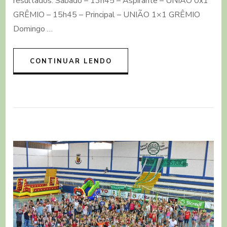
resultados: Sábado – 13h45 – Aspirante – UNIÃO 0x1
GRÊMIO – 15h45 – Principal – UNIÃO 1×1 GRÊMIO
Domingo …
CONTINUAR LENDO