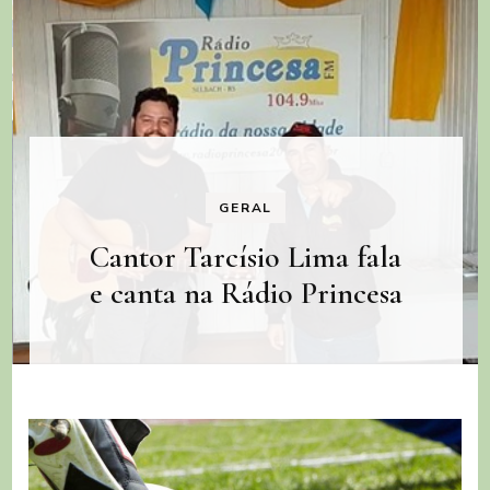
GERAL
Cantor Tarcísio Lima fala
e canta na Rádio Princesa