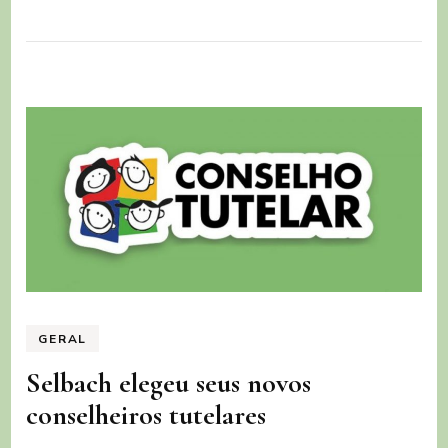
GERAL
Selbach elegeu seus novos
conselheiros tutelares