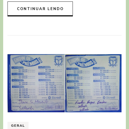
CONTINUAR LENDO
GERAL