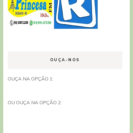
OUÇA-NOS
OUÇA NA OPÇÃO 1:
OU OUÇA NA OPÇÃO 2: